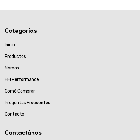
Categorías
Inicio
Productos
Marcas
HFI Performance
Comó Comprar
Preguntas Frecuentes
Contacto
Contactános