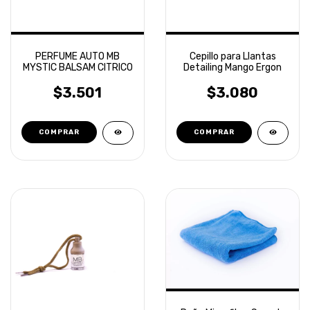
PERFUME AUTO MB
Cepillo para Llantas
MYSTIC BALSAM CITRICO
Detailing Mango Ergon
$3.501
$3.080