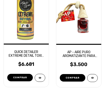
QUICK DETAILER
AP - AIRE PURO
EXTREME DETAIL TOXIC
AROMATIZANTE PARA
SHINE
VEHICULOS
$6.681
$3.500
COMPRAR