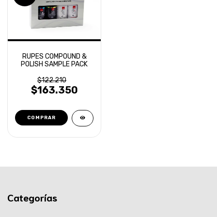
RUPES COMPOUND &
POLISH SAMPLE PACK
$122.210
$163.350
Categorías