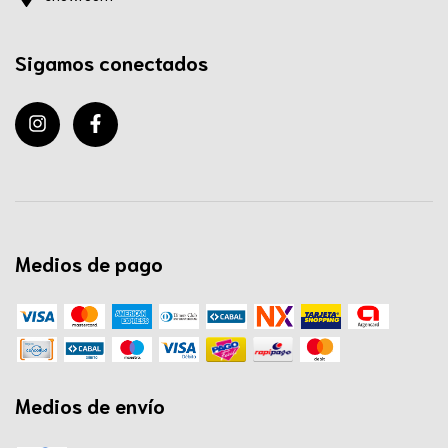
Sigamos conectados
Medios de pago
Medios de envío