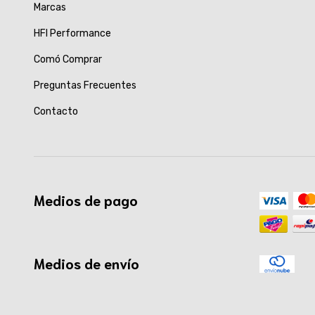
Marcas
HFI Performance
Comó Comprar
Preguntas Frecuentes
Contacto
Medios de pago
Medios de envío