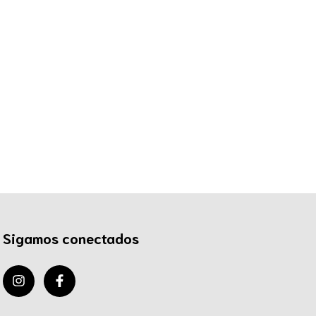
Sigamos conectados