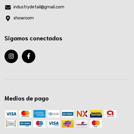
industrydetail@gmail.com
showroom
Sigamos conectados
Medios de pago