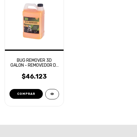
BUG REMOVER 3D
GALON - REMOVEDOR DE
INSECTOS
$46.123