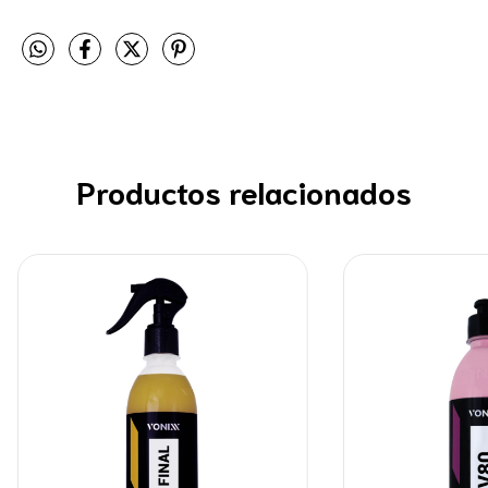
Productos relacionados