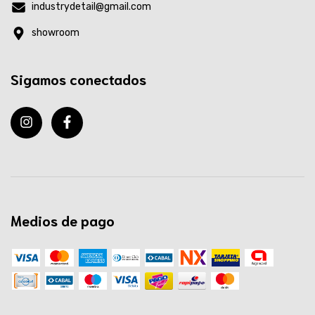
industrydetail@gmail.com
showroom
Sigamos conectados
Medios de pago