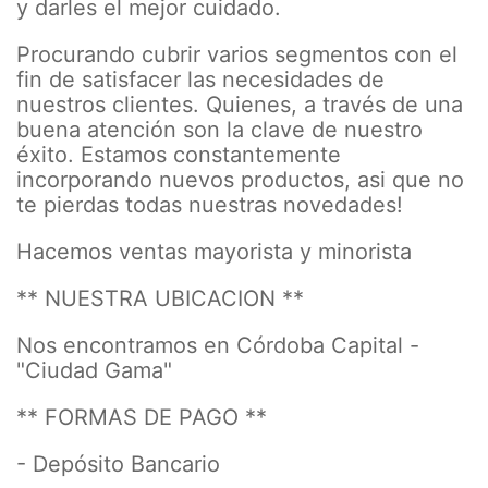
y darles el mejor cuidado.
Procurando cubrir varios segmentos con el
fin de satisfacer las necesidades de
nuestros clientes. Quienes, a través de una
buena atención son la clave de nuestro
éxito. Estamos constantemente
incorporando nuevos productos, asi que no
te pierdas todas nuestras novedades!
Hacemos ventas mayorista y minorista
** NUESTRA UBICACION **
Nos encontramos en Córdoba Capital -
"Ciudad Gama"
** FORMAS DE PAGO **
- Depósito Bancario