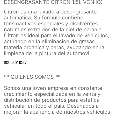
DESENGRASANTE CITRON 1.5L VONIXX
Citron es una lavadora desengrasante
automatica. Su formula contiene
tensioactivos especiales y disolventes
naturales extraidos de la piel de naranja.
Citron es ideal para el lavado de vehiculos,
actuando en la eliminacion de grasas,
materia organica y ceras, ayudando en la
limpieza de la pintura del automovil.
SKU: 2011057
** QUIENES SOMOS **
Somos una joven empresa en constante
crecimiento especializada en la venta y
distribución de productos para estética
vehicular en todo el país. Destinados a
mejorar la apariencia de nuestros vehículos