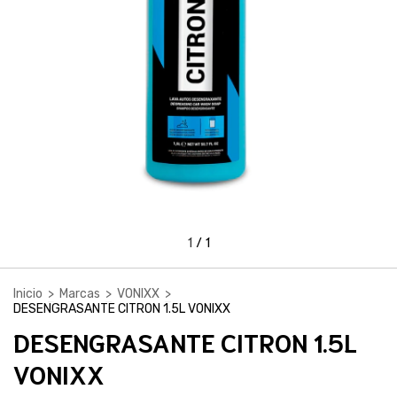
1
/
1
Inicio
>
Marcas
>
VONIXX
>
DESENGRASANTE CITRON 1.5L VONIXX
DESENGRASANTE CITRON 1.5L
VONIXX