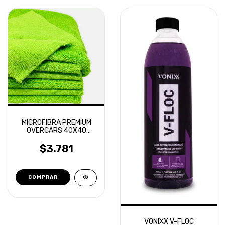
MICROFIBRA PREMIUM
OVERCARS 40X40
CORTE LASER
$3.781
VONIXX V-FLOC