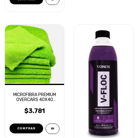
MICROFIBRA PREMIUM
OVERCARS 40X40
CORTE LASER
$3.781