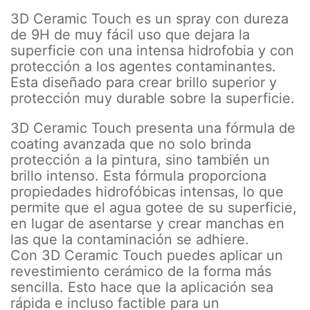
3D Ceramic Touch es un spray con dureza
de 9H de muy fácil uso que dejara la
superficie con una intensa hidrofobia y con
protección a los agentes contaminantes.
Esta diseñado para crear brillo superior y
protección muy durable sobre la superficie.
3D Ceramic Touch presenta una fórmula de
coating avanzada que no solo brinda
protección a la pintura, sino también un
brillo intenso. Esta fórmula proporciona
propiedades hidrofóbicas intensas, lo que
permite que el agua gotee de su superficie,
en lugar de asentarse y crear manchas en
las que la contaminación se adhiere.
Con 3D Ceramic Touch puedes aplicar un
revestimiento cerámico de la forma más
sencilla. Esto hace que la aplicación sea
rápida e incluso factible para un