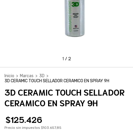
1
/
2
Inicio
>
Marcas
>
3D
>
3D CERAMIC TOUCH SELLADOR CERAMICO EN SPRAY 9H
3D CERAMIC TOUCH SELLADOR
CERAMICO EN SPRAY 9H
$125.426
Precio sin impuestos
$103.657,85