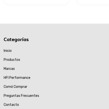
Categorías
Inicio
Productos
Marcas
HFI Performance
Comó Comprar
Preguntas Frecuentes
Contacto