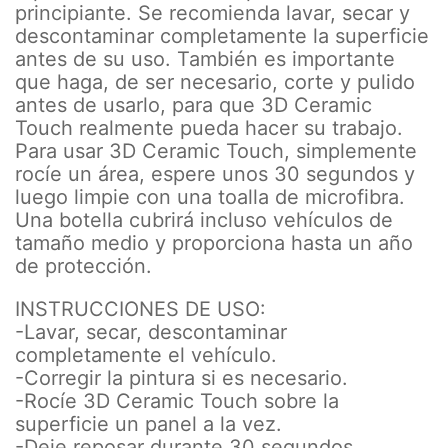
principiante. Se recomienda lavar, secar y
descontaminar completamente la superficie
antes de su uso. También es importante
que haga, de ser necesario, corte y pulido
antes de usarlo, para que 3D Ceramic
Touch realmente pueda hacer su trabajo.
Para usar 3D Ceramic Touch, simplemente
rocíe un área, espere unos 30 segundos y
luego limpie con una toalla de microfibra.
Una botella cubrirá incluso vehículos de
tamaño medio y proporciona hasta un año
de protección.
INSTRUCCIONES DE USO:
-Lavar, secar, descontaminar
completamente el vehículo.
-Corregir la pintura si es necesario.
-Rocíe 3D Ceramic Touch sobre la
superficie un panel a la vez.
-Deje reposar durante 30 segundos.