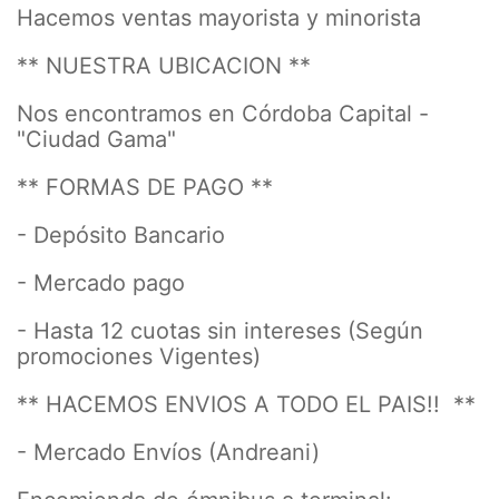
Hacemos ventas mayorista y minorista
** NUESTRA UBICACION **
Nos encontramos en Córdoba Capital -
"Ciudad Gama"
** FORMAS DE PAGO **
- Depósito Bancario
- Mercado pago
- Hasta 12 cuotas sin intereses (Según
promociones Vigentes)
** HACEMOS ENVIOS A TODO EL PAIS!! **
- Mercado Envíos (Andreani)