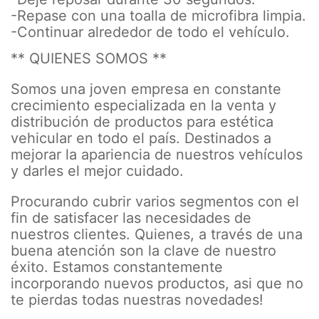
-Repase con una toalla de microfibra limpia.
-Continuar alrededor de todo el vehículo.
** QUIENES SOMOS **
Somos una joven empresa en constante
crecimiento especializada en la venta y
distribución de productos para estética
vehicular en todo el país. Destinados a
mejorar la apariencia de nuestros vehículos
y darles el mejor cuidado.
Procurando cubrir varios segmentos con el
fin de satisfacer las necesidades de
nuestros clientes. Quienes, a través de una
buena atención son la clave de nuestro
éxito. Estamos constantemente
incorporando nuevos productos, asi que no
te pierdas todas nuestras novedades!