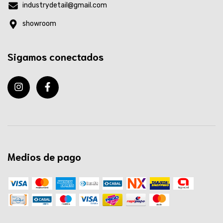
industrydetail@gmail.com
showroom
Sigamos conectados
Medios de pago