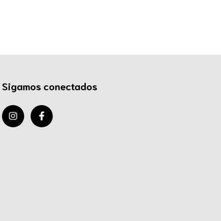
Sigamos conectados