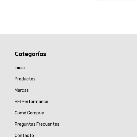
Categorías
Inicio
Productos
Marcas
HFI Performance
Comó Comprar
Preguntas Frecuentes
Contacto