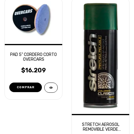
PAD 5" CORDERO CORTO
OVERCARS
$16.209
STRETCH AEROSOL
REMOVIBLE VERDE