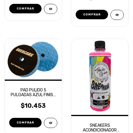
PAD PULIDO 5
PULGADAS AZUL FINISH
ROTORBITAL OVERCARS
$10.453
SNEAKERS
ACONDICIONADOR