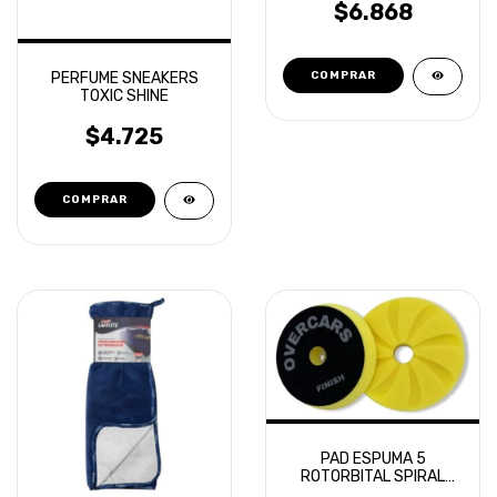
$6.868
PERFUME SNEAKERS
TOXIC SHINE
$4.725
PAD ESPUMA 5
ROTORBITAL SPIRAL
AERIAL FINISH