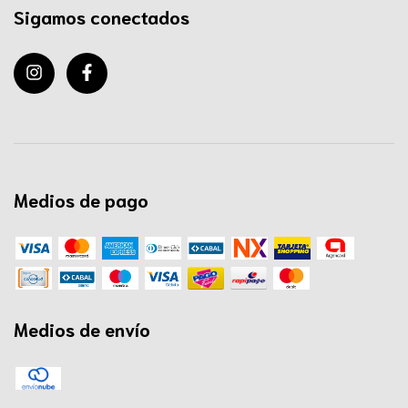
Sigamos conectados
Medios de pago
Medios de envío