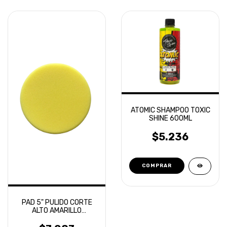
ATOMIC SHAMPOO TOXIC
SHINE 600ML
$5.236
PAD 5" PULIDO CORTE
ALTO AMARILLO
ROTATIVA - LAFFITTE