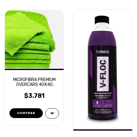
MICROFIBRA PREMIUM
OVERCARS 40X40
CORTE LASER
$3.781