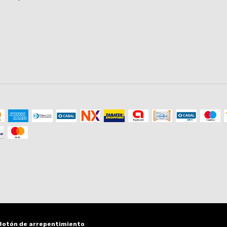
Botón de arrepentimiento