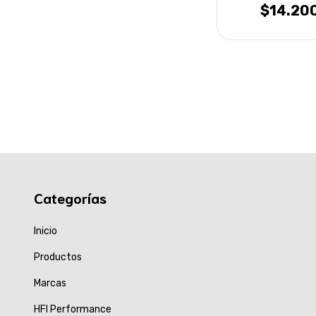
$14.20
Categorías
Inicio
Productos
Marcas
HFI Performance