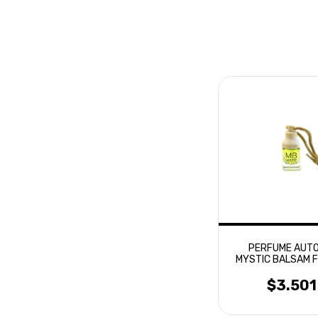
PERFUME AUTO
MYSTIC BALSAM 
BLANCAS
$3.501