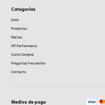
Categorías
Inicio
Productos
Marcas
HFI Performance
Comó Comprar
Preguntas Frecuentes
Contacto
Medios de pago