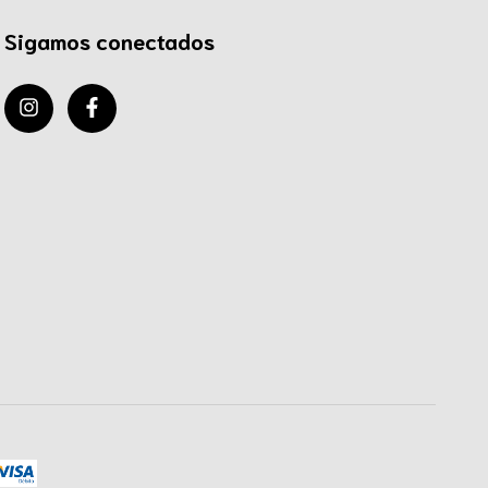
Sigamos conectados