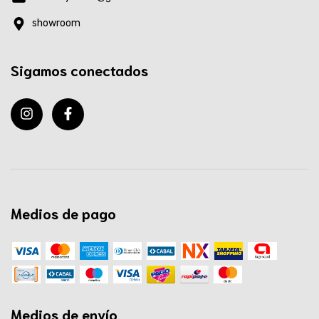
showroom
Sigamos conectados
Medios de pago
Medios de envío