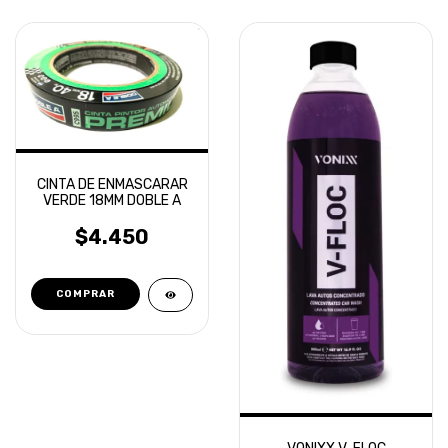
CINTA DE ENMASCARAR
VERDE 18MM DOBLE A
$4.450